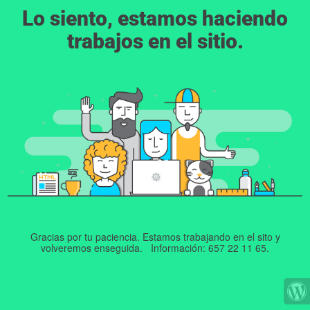
Lo siento, estamos haciendo
trabajos en el sitio.
Gracias por tu paciencia. Estamos trabajando en el sito y
volveremos enseguida. Información: 657 22 11 65.