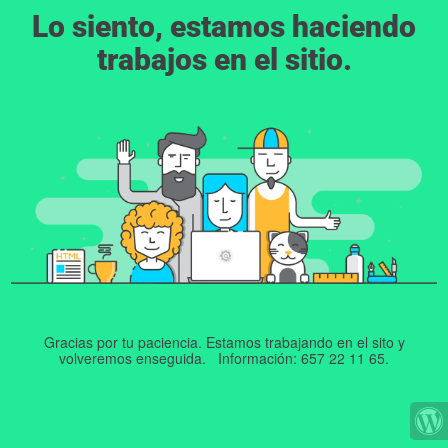
Lo siento, estamos haciendo
trabajos en el sitio.
Gracias por tu paciencia. Estamos trabajando en el sito y
volveremos enseguida. Información: 657 22 11 65.