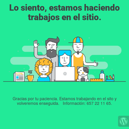
Lo siento, estamos haciendo
trabajos en el sitio.
Gracias por tu paciencia. Estamos trabajando en el sito y
volveremos enseguida. Información: 657 22 11 65.