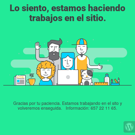
Lo siento, estamos haciendo
trabajos en el sitio.
Gracias por tu paciencia. Estamos trabajando en el sito y
volveremos enseguida. Información: 657 22 11 65.