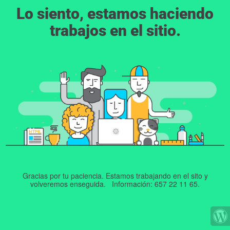
Lo siento, estamos haciendo
trabajos en el sitio.
Gracias por tu paciencia. Estamos trabajando en el sito y
volveremos enseguida. Información: 657 22 11 65.