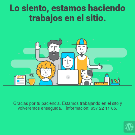
Lo siento, estamos haciendo
trabajos en el sitio.
Gracias por tu paciencia. Estamos trabajando en el sito y
volveremos enseguida. Información: 657 22 11 65.