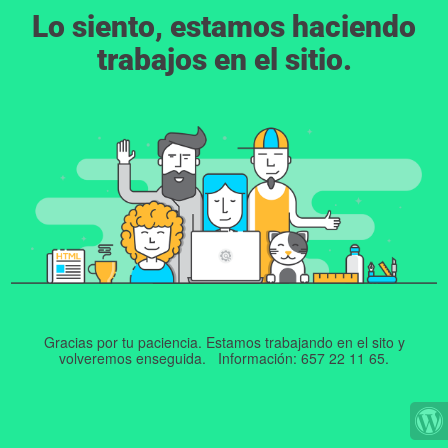
Lo siento, estamos haciendo
trabajos en el sitio.
Gracias por tu paciencia. Estamos trabajando en el sito y
volveremos enseguida. Información: 657 22 11 65.