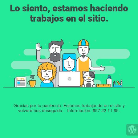
Lo siento, estamos haciendo
trabajos en el sitio.
Gracias por tu paciencia. Estamos trabajando en el sito y
volveremos enseguida. Información: 657 22 11 65.