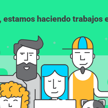
, estamos haciendo trabajos en