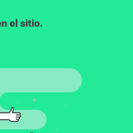
 el sitio.