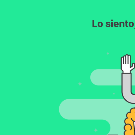
Lo siento