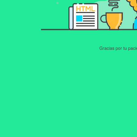
Gracias por tu pac