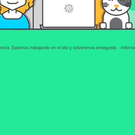
iencia. Estamos trabajando en el sito y volveremos enseguida. Informa