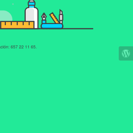
ción: 657 22 11 65.