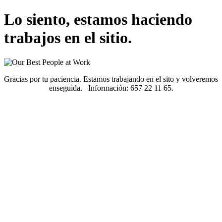
Lo siento, estamos haciendo
trabajos en el sitio.
Gracias por tu paciencia. Estamos trabajando en el sito y volveremos
enseguida. Información: 657 22 11 65.