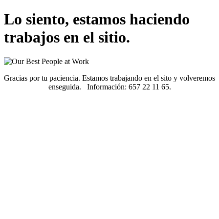
Lo siento, estamos haciendo
trabajos en el sitio.
Gracias por tu paciencia. Estamos trabajando en el sito y volveremos
enseguida. Información: 657 22 11 65.