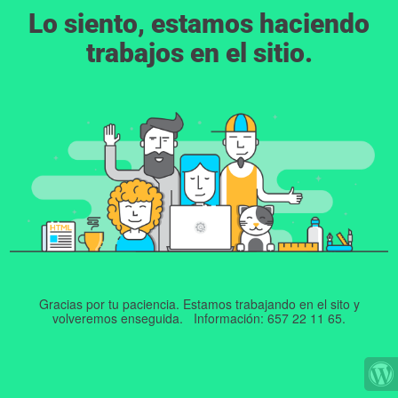
Lo siento, estamos haciendo
trabajos en el sitio.
Gracias por tu paciencia. Estamos trabajando en el sito y
volveremos enseguida. Información: 657 22 11 65.