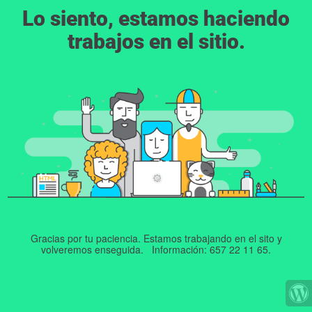
Lo siento, estamos haciendo
trabajos en el sitio.
Gracias por tu paciencia. Estamos trabajando en el sito y
volveremos enseguida. Información: 657 22 11 65.