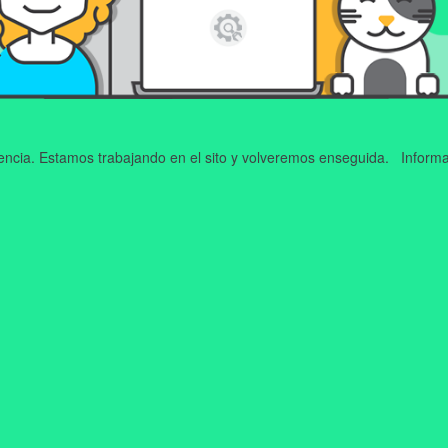
iencia. Estamos trabajando en el sito y volveremos enseguida. Informa