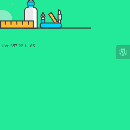
ción: 657 22 11 65.