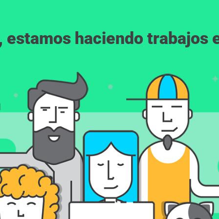
, estamos haciendo trabajos en