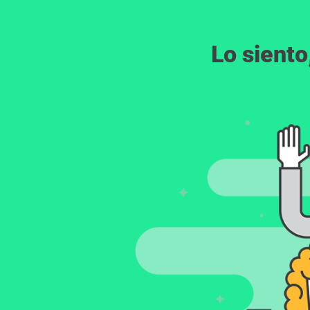
Lo siento