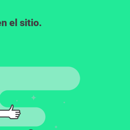
 el sitio.