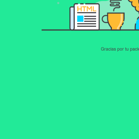
Gracias por tu pac