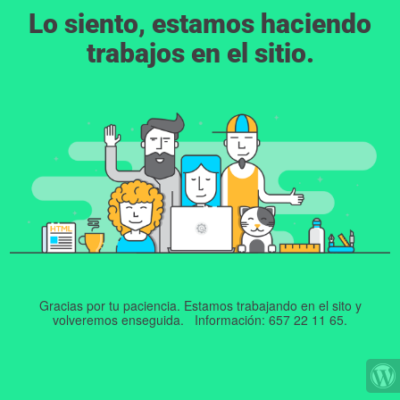
Lo siento, estamos haciendo
trabajos en el sitio.
Gracias por tu paciencia. Estamos trabajando en el sito y
volveremos enseguida. Información: 657 22 11 65.