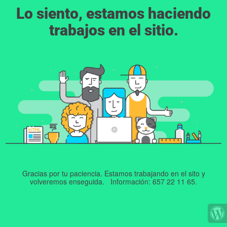
Lo siento, estamos haciendo
trabajos en el sitio.
Gracias por tu paciencia. Estamos trabajando en el sito y
volveremos enseguida. Información: 657 22 11 65.