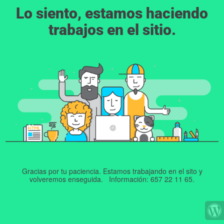
Lo siento, estamos haciendo
trabajos en el sitio.
Gracias por tu paciencia. Estamos trabajando en el sito y
volveremos enseguida. Información: 657 22 11 65.